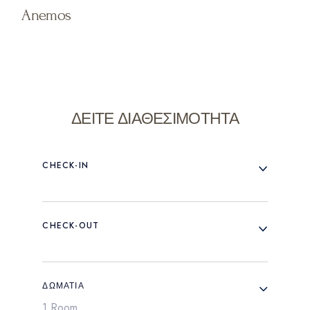
Anemos
ΔΕΙΤΕ ΔΙΑΘΕΣΙΜΟΤΗΤΑ
CHECK-IN
CHECK-OUT
ΔΩΜΆΤΙΑ
1 Room