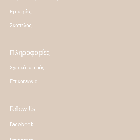
Εμπειρίες
Σκόπελος
Πληροφορίες
Σχετικά με εμάς
Επικοινωνία
Follow Us
Facebook