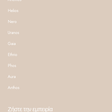
Helios
Nero
Uranos
Gaia
Ethrio
Phos
Aura
Anthos
Ζήστε την εμπειρία