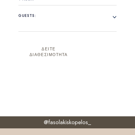
GUESTS:
ΔΕΙΤΕ
ΔΙΑΘΕΣΙΜΟΤΗΤΑ
@fasolakiskopelos_